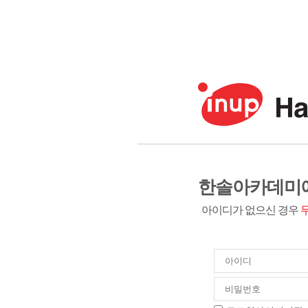
한솔아카데미에
아이디가 없으신 경우