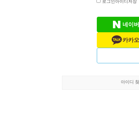
로그인아이디저장
네이버
카카오
아이디 