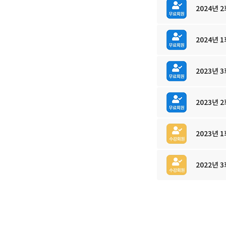
2024년
2024년
2023년
2023년
2023년
2022년