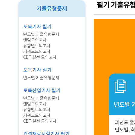
필기 기출유
기출유형문제
토목기사 필기
년도별 기출유형문제
랜덤모의고사
유형별모의고사
키워드모의고사
CBT 실전 모의고사
토목기사 실기
년도별 기출유형문제
토목산업기사 필기
년도별 기출유형문제
년도별 
랜덤모의고사
유형별모의고사
키워드모의고사
CBT 실전 모의고사
과년도 
년도별, 
건설재료시험기사 필기