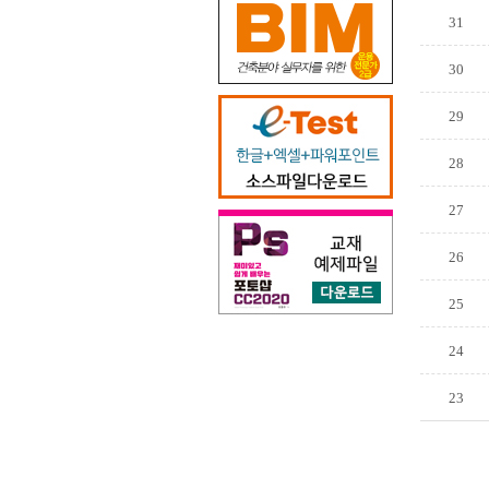
31
30
29
28
27
26
25
24
23