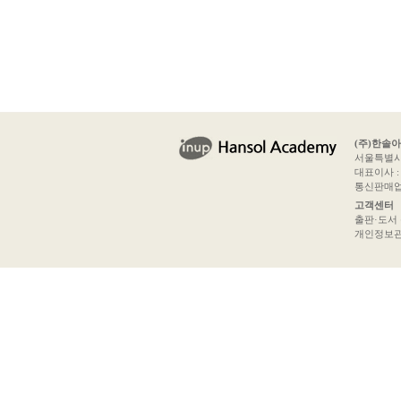
(주)한솔
서울특별시 
대표이사 : 
통신판매업신
고객센터
출판·도서 문의
개인정보관리책