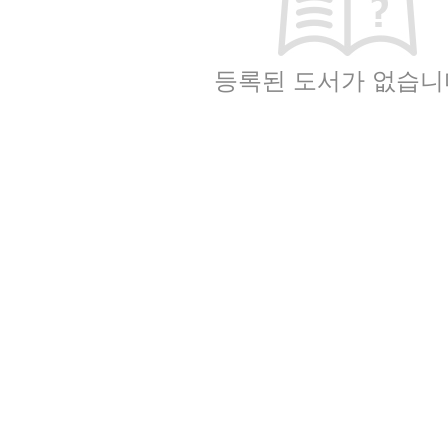
등록된 도서가 없습니