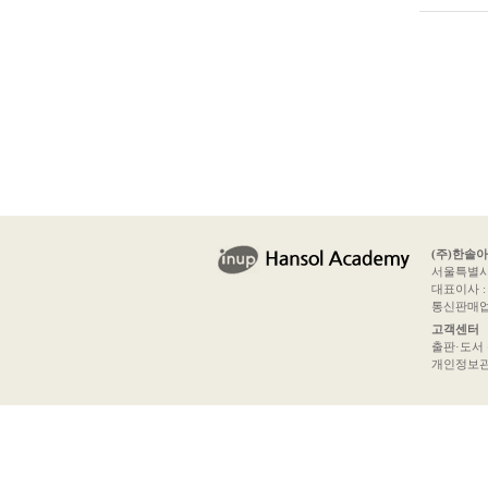
(주)한솔
서울특별시 
대표이사 : 
통신판매업신
고객센터
출판·도서 문의
개인정보관리책