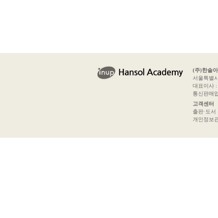
(주)한솔
서울특별시 
대표이사 : 
통신판매업신
고객센터
출판·도서 문의
개인정보관리책