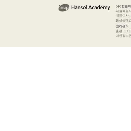
(주)한솔
서울특별시 
대표이사 : 
통신판매업신
고객센터
출판·도서 문의
개인정보관리책