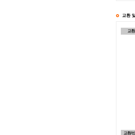
교환 
교환
교환/