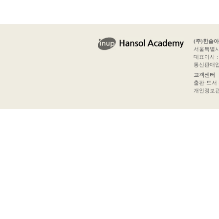
(주)한솔
서울특별시 
대표이사 : 
통신판매업신
고객센터
출판·도서 문의
개인정보관리책